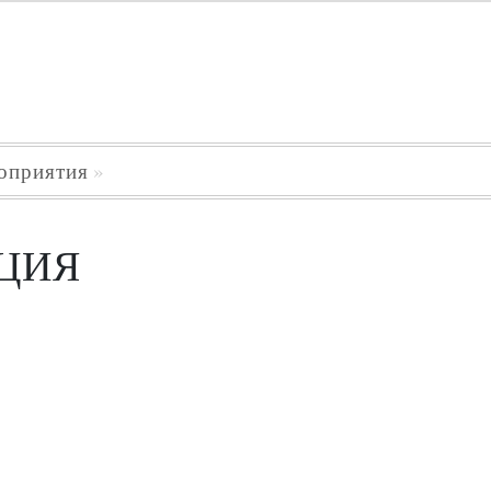
оприятия
ЦИЯ